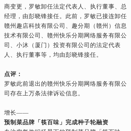
商变更，罗敏卸任法定代表人、执行董事、总
经理，由彭晓锋接任。此前，罗敏已接连卸任
赣州趣店科技有限公司、趣分期（赣州）信息
技术有限公司、赣州快乐分期网络服务有限公
司、小沐（厦门）投资有限公司的法定代表
人、执行董事等，均由彭晓锋接任。
点评：
罗敏此前退出的赣州快乐分期网络服务有限公
司存在上万条法律诉讼信息。
增长——
预制菜品牌「筷百味」完成种子轮融资