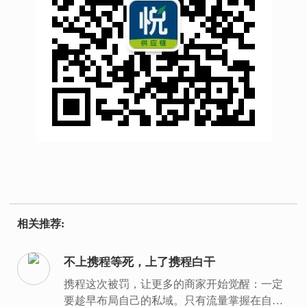
相关推荐:
不上携程等死，上了携程白干
携程这次被罚，让更多的商家开始觉醒：一定
要趁早布局自己的私域。只有流量掌握在自己