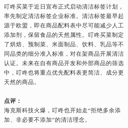
叮咚买菜于近日宣布正式启动清洁标签计划，
率先制定清洁标签企业标准。清洁标签最早起
源于欧盟，即在商品配料表中尽可能减少人工
添加剂，保留食品的天然属性。叮咚买菜制定
了烘焙、预制菜、米面制品、饮料、乳品等不
同品类的细分准入标准，对在架商品开展清洁
认证。未来在自有商品开发和外部商品的筛选
中，叮咚也将重点优先配料表更简洁、成分更
天然的商品。
点评：
海克斯科技火爆，叮咚也开始走“拒绝多余添
加、非必要不添加”的清洁理念。