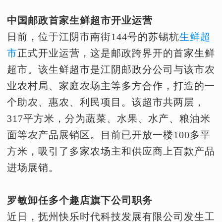
中国邮政首家生鲜超市开业运营
日前，位于江阴市南街144号的苏锡杭
生鲜超
市
正式开业运营，这是邮政跨界开的首家生鲜
超市。该生鲜超市是江阴邮政分公司与该市农
业农村局、家庭农场主等多方合作，打造的一
个助农、惠农、利民项目。该超市共两层，
317平方米，分为蔬菜、水果、水产、粮油米
面等农产品展销区。目前已开放一楼100多平
方米，吸引了多家农场主和供应商上百款产品
进场展销。
罗敏卸任多个趣店旗下公司职务
近日，抚州快乐时代科技发展有限公司发生工