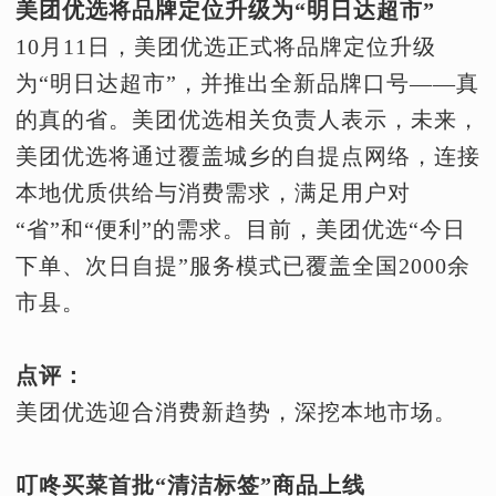
美团优选将品牌定位升级为“明日达超市”
10月11日，美团优选正式将品牌定位升级
为“明日达超市”，并推出全新品牌口号——真
的真的省。美团优选相关负责人表示，未来，
美团优选将通过覆盖城乡的自提点网络，连接
本地优质供给与消费需求，满足用户对
“省”和“便利”的需求。目前，美团优选“今日
下单、次日自提”服务模式已覆盖全国2000余
市县。
点评：
美团优选迎合消费新趋势，深挖本地市场。
叮咚买菜首批“清洁标签”商品上线