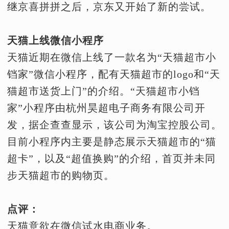
继京喜拼拼之后，京东又开始了新的尝试。
天猫上线微信小程序
天猫近期在微信上线了一款名为“天猫超市小
铛家”微信小程序，配有天猫超市的logo和“天
猫超市送货上门”的介绍。“天猫超市小铛
家”小程序由杭州昊超电子商务有限公司开
发，据企查查显示，该公司为淘宝控股公司。
目前小程序内主要是静态展示天猫超市的“猫
超卡”，以及“超值换购”的介绍，首页并未同
步天猫超市的购物页。
点评：
天猫意欲在微信试水电商业务。