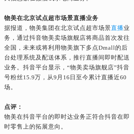
物美在北京试点超市场景直播业务
据报道，物美集团在北京试点超市场景
直播
业
务，通过抖音物美卖场旗舰店将商品首次发往
全国，未来或将利用物美旗下多点Dmall的后
台处理系统及配送体系，推行直播间即时配送
业务。抖音平台显示，“物美卖场旗舰店”抖音
号粉丝15.9万，从9月16日至今累计直播近60
场。
点评：
物美在抖音平台的即时达业务正符合抖音在即
时零售上的拓展意向。