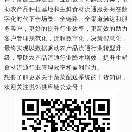
助农产品种植基地和生鲜食材流通服务商在数
字化时代下全场景、全链路、全渠道触达和服
务客户，更好的提升行业效率，更高效的助力
客户管理规范化，流程数字化，决策智慧化，
最终实现以数据驱动农产品流通行业转型升
级，帮助农产品流通行业降本增效，提升生鲜
食材流通行业管理效率和盈利能力。
想要了解更多关于蔬菜配送系统的干货知识，
欢迎关注悦邻供应链公众号！