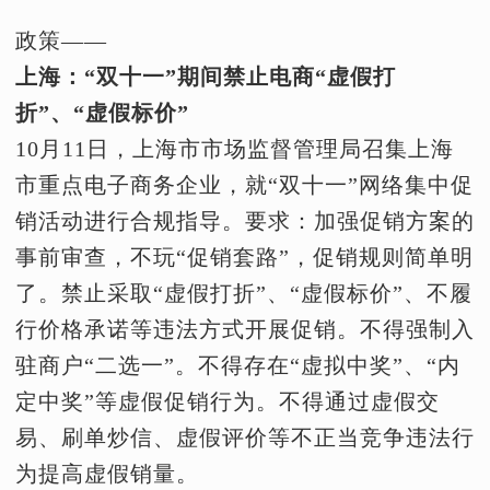
政策——
上海：“双十一”期间禁止电商“虚假打
折”、“虚假标价”
10月11日，上海市市场监督管理局召集上海
市重点电子商务企业，就“双十一”网络集中促
销活动进行合规指导。要求：加强促销方案的
事前审查，不玩“促销套路”，促销规则简单明
了。禁止采取“虚假打折”、“虚假标价”、不履
行价格承诺等违法方式开展促销。不得强制入
驻商户“二选一”。不得存在“虚拟中奖”、“内
定中奖”等虚假促销行为。不得通过虚假交
易、刷单炒信、虚假评价等不正当竞争违法行
为提高虚假销量。