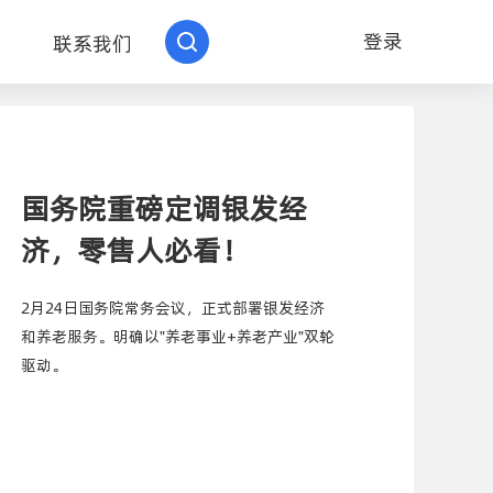
登录
联系我们
国务院重磅定调银发经
济，零售人必看！
2月24日国务院常务会议，正式部署银发经济
和养老服务。明确以"养老事业+养老产业"双轮
驱动。