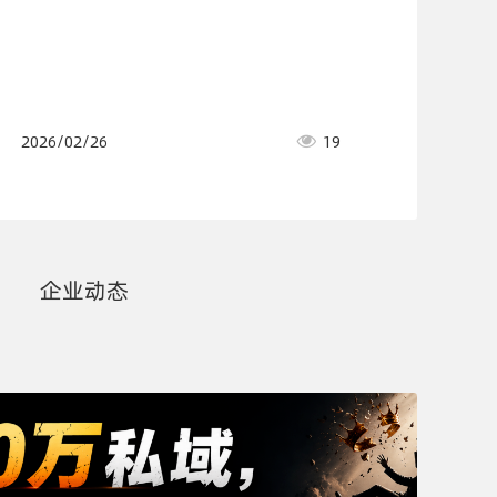
2026/02/26
19
企业动态