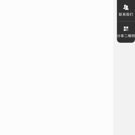
联系我们
分享二维码
回到顶部