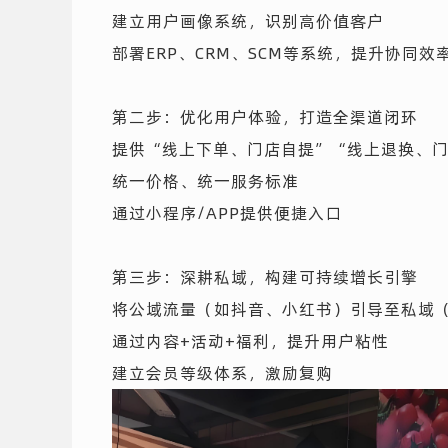
建立用户画像系统，识别高价值客户
部署ERP、CRM、SCM等系统，提升协同效
第二步：优化用户体验，打造全渠道闭环
提供“线上下单、门店自提”“线上退换、
统一价格、统一服务标准
通过小程序/APP提供便捷入口
第三步：深耕私域，构建可持续增长引擎
将公域流量（如抖音、小红书）引导至私域
通过内容+活动+福利，提升用户粘性
建立会员等级体系，激励复购