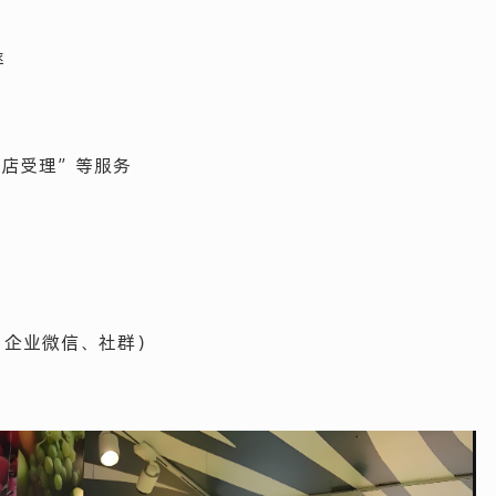
率
门店受理”等服务
（企业微信、社群）