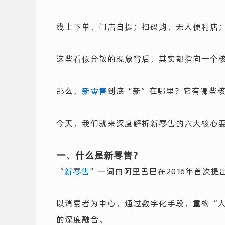
线上下单、门店自提；扫码购、无人便利店
这些看似分散的现象背后，其实都指向一个
那么，
新零售
到底“新”在哪里？它有哪些
今天，我们就来深度解析新零售的六大核心
一、什么是新零售？
“
新零售
”一词由阿里巴巴在2016年首次提
以消费者为中心，通过数字化手段，重构“
的深度融合。