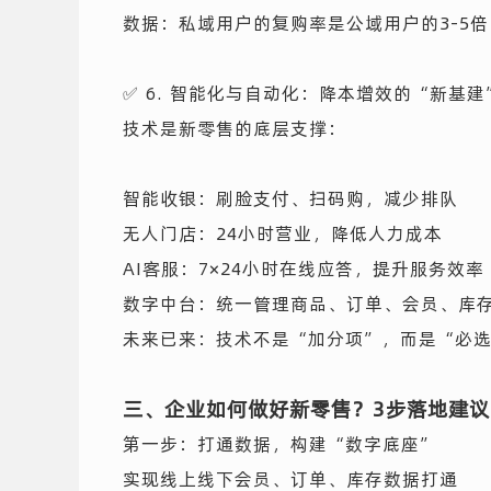
数据：私域用户的复购率是公域用户的3-5倍
✅ 6. 智能化与自动化：降本增效的“新基建
技术是新零售的底层支撑：
智能收银：刷脸支付、扫码购，减少排队
无人门店：24小时营业，降低人力成本
AI客服：7×24小时在线应答，提升服务效率
数字中台：统一管理商品、订单、会员、库
未来已来：技术不是“加分项”，而是“必
三、企业如何做好新零售？3步落地建议
第一步：打通数据，构建“数字底座”
实现线上线下会员、订单、库存数据打通