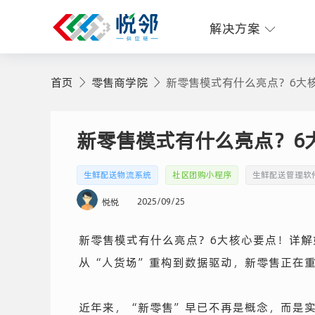
解决方案
首页
零售商学院
新零售模式有什么亮点？6大
新零售模式有什么亮点？6
生鲜配送物流系统
社区团购小程序
生鲜配送管理软
2025/09/25
悦悦
新零售模式有什么亮点？6大核心要点！详解
从“人货场”重构到数据驱动，新零售正在
近年来，“新零售”早已不再是概念，而是