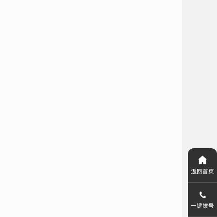
返回首页
一键拨号