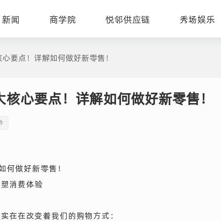
新闻
商学院
悦邻供应链
秀场娱乐
核心要点！详解如何做好新零售！
大核心要点！详解如何做好新零售！
件
如何做好新零售！
重塑消费体验
实实在在改变着我们的购物方式：