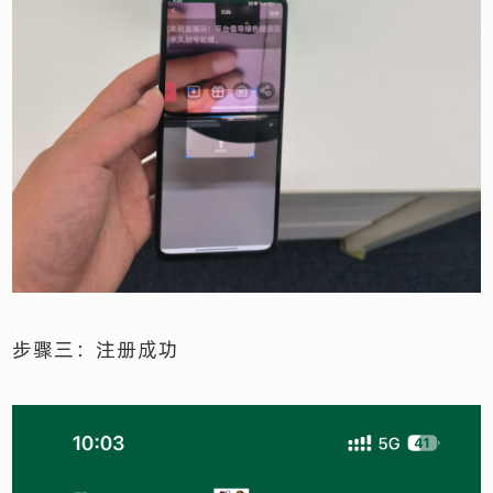
步骤三：注册成功