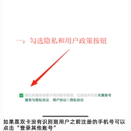
如果是双卡没有识别到用户之前注册的手机号可以
点击“登录其他账号”