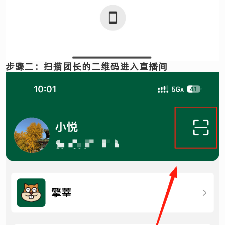
步骤二：扫描团长的二维码进入直播间