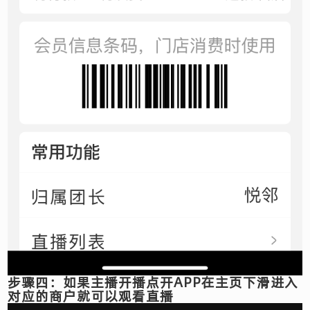
步骤四：如果主播开播点开APP在主页下滑进入
对应的商户就可以观看直播