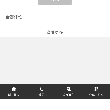
全部评论
查看更多
返回首页
一键拨号
联系我们
分享二维码