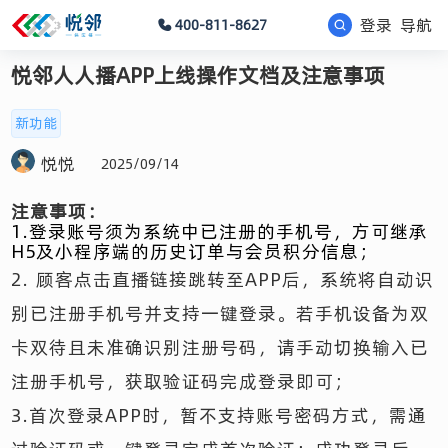
登录
导航
400-811-8627
悦邻人人播APP上线操作文档及注意事项
新功能
悦悦
2025/09/14
注意事项：
1.登录账号须为系统中已注册的手机号，方可继承
H5及小程序端的历史订单与会员积分信息；
2.
顾客点击直播链接跳转至APP后，系统将自动识
别已注册手机号并支持一键登录。若手机设备为双
卡双待且未准确识别注册号码，请手动切换输入已
注册手机号，获取验证码完成登录即可；
3.首次登录APP时，暂不支持账号密码方式，需通