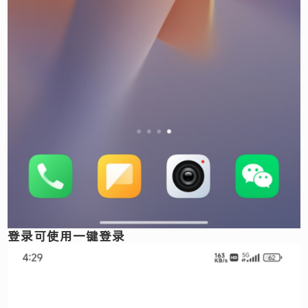
登录可使用一键登录