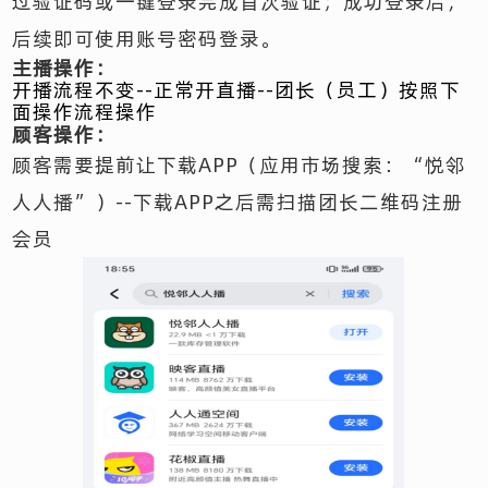
过验证码或一键登录完成首次验证；成功登录后，
后续即可使用账号密码登录。
主播操作：
开播流程不变--正常开直播--团长（员工）按照下
面操作流程操作
顾客操作：
顾客需要提前让下载APP（应用市场搜索：“悦邻
人人播”）--下载APP之后需扫描团长二维码注册
会员