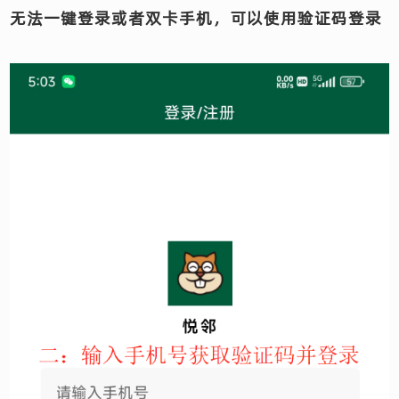
无法一键登录或者双卡手机，可以使用验证码登录