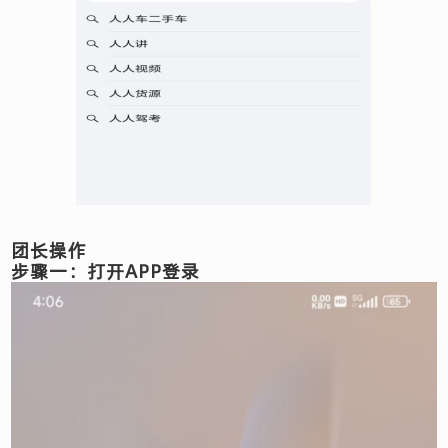
团长操作
步骤一：打开APP登录